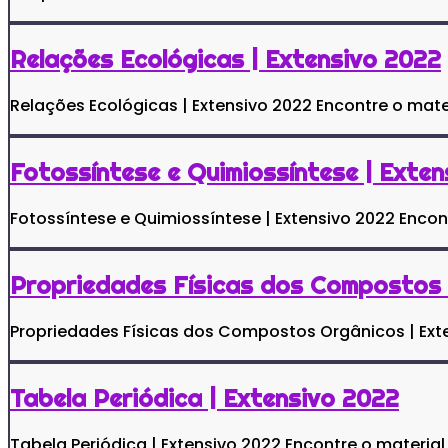
Relações Ecológicas | Extensivo 2022
Relações Ecológicas | Extensivo 2022 Encontre o mate
Fotossíntese e Quimiossíntese | Exte
Fotossíntese e Quimiossíntese | Extensivo 2022 Encon
Propriedades Físicas dos Compostos 
Propriedades Físicas dos Compostos Orgânicos | Exte
Tabela Periódica | Extensivo 2022
Tabela Periódica | Extensivo 2022 Encontre o material