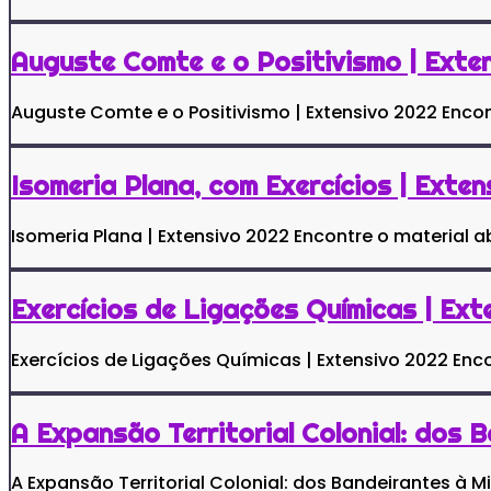
Auguste Comte e o Positivismo | Exte
Auguste Comte e o Positivismo | Extensivo 2022 Encon
Isomeria Plana, com Exercícios | Exte
Isomeria Plana | Extensivo 2022 Encontre o material a
Exercícios de Ligações Químicas | Ext
Exercícios de Ligações Químicas | Extensivo 2022 Enco
A Expansão Territorial Colonial: dos 
A Expansão Territorial Colonial: dos Bandeirantes à M