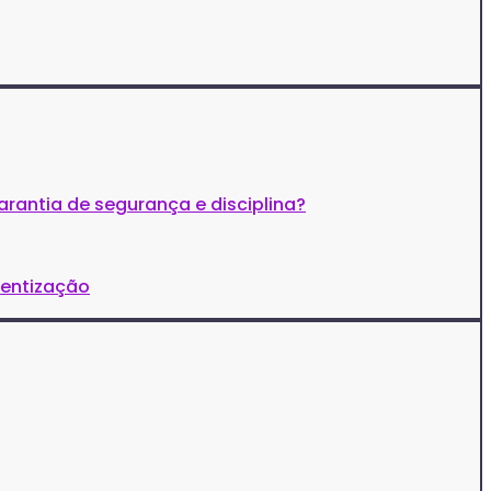
arantia de segurança e disciplina?
ientização