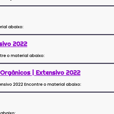
rial abaixo:
nsivo 2022
tre o material abaixo:
Orgânicos | Extensivo 2022
nsivo 2022 Encontre o material abaixo:
 abaixo: