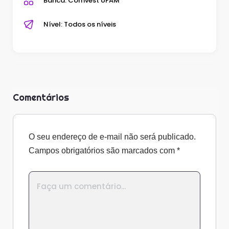
Banca: Comvest UFAM
Nível: Todos os níveis
Comentários
O seu endereço de e-mail não será publicado.
Campos obrigatórios são marcados com
*