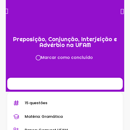
Preposição, Conjunção, Interjeição e
Advérbio na UFAM
Marcar como concluído
15 questões
Matéria: Gramática