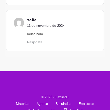
sofia
11 de novembro de 2024
muito bom
Resposta
© 2026 - Lazuedu
Matérias
Agenda
Simulados
Exercícios