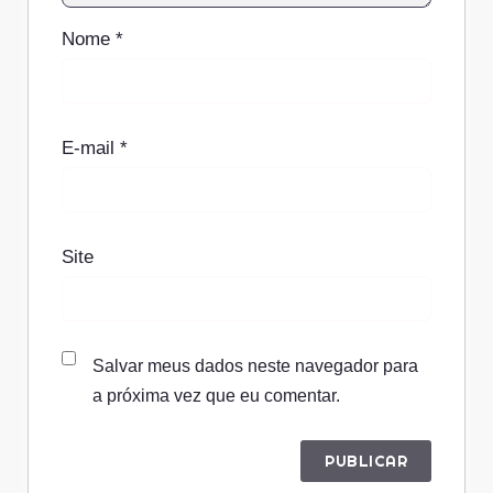
Nome
*
E-mail
*
Site
Salvar meus dados neste navegador para
a próxima vez que eu comentar.