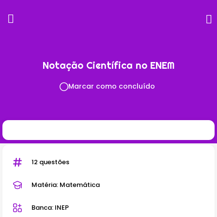
Notação Científica no ENEM
Marcar como concluído
12 questões
Matéria: Matemática
Banca: INEP