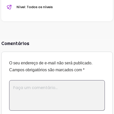
Nível: Todos os níveis
Comentários
O seu endereço de e-mail não será publicado.
Campos obrigatórios são marcados com
*