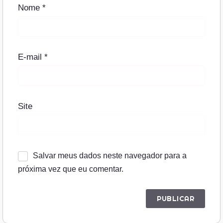
Nome
*
E-mail
*
Site
Salvar meus dados neste navegador para a
próxima vez que eu comentar.