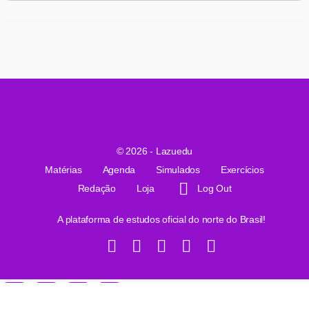
© 2026 - Lazuedu
Matérias
Agenda
Simulados
Exercícios
Redação
Loja
Log Out
A plataforma de estudos oficial do norte do Brasil!