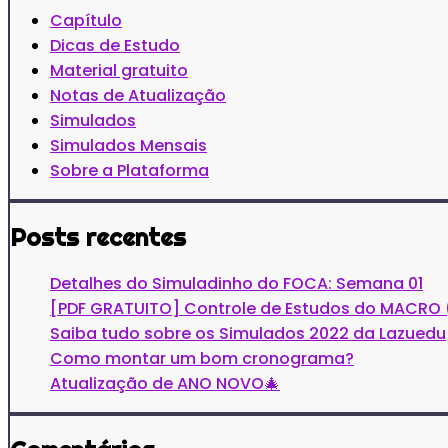
Capítulo
Dicas de Estudo
Material gratuito
Notas de Atualização
Simulados
Simulados Mensais
Sobre a Plataforma
Posts recentes
Detalhes do Simuladinho do FOCA: Semana 01
[PDF GRATUITO] Controle de Estudos do MACRO 
Saiba tudo sobre os Simulados 2022 da Lazuedu
Como montar um bom cronograma?
Atualização de ANO NOVO🎄