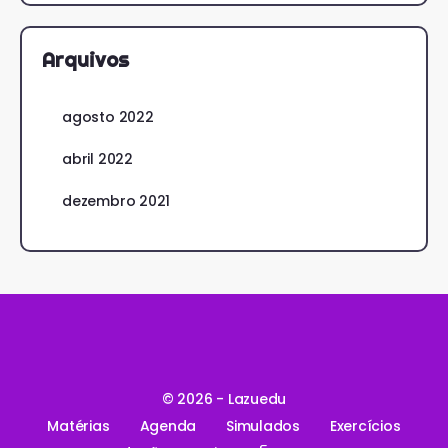
Arquivos
agosto 2022
abril 2022
dezembro 2021
© 2026 - Lazuedu
Matérias
Agenda
Simulados
Exercícios