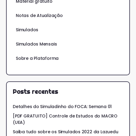
Material gratuito
Notas de Atualização
Simulados
Simulados Mensais
Sobre a Plataforma
Posts recentes
Detalhes do Simuladinho do FOCA: Semana 01
[PDF GRATUITO] Controle de Estudos do MACRO
(UEA)
Saiba tudo sobre os Simulados 2022 da Lazuedu