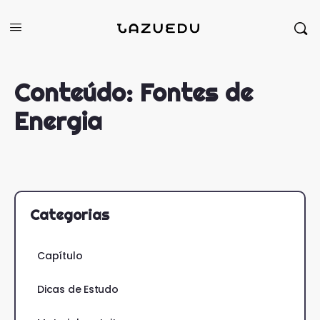
Conteúdo:
Fontes de
Energia
Categorias
Capítulo
Dicas de Estudo