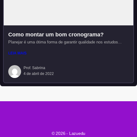
Como montar um bom cronograma?
Planejar é uma ótima forma de garantir qualidade nos estudos...
LEIA MAIS
Prof. Sabrina
4 de abril de 2022
© 2026 - Lazuedu