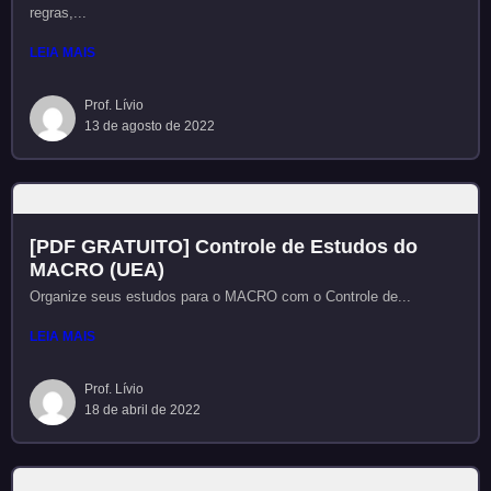
regras,...
LEIA MAIS
Prof. Lívio
13 de agosto de 2022
[PDF GRATUITO] Controle de Estudos do
MACRO (UEA)
Organize seus estudos para o MACRO com o Controle de...
LEIA MAIS
Prof. Lívio
18 de abril de 2022