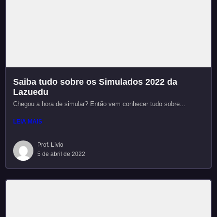
Saiba tudo sobre os Simulados 2022 da
Lazuedu
Chegou a hora de simular? Então vem conhecer tudo sobre...
LEIA MAIS
Prof. Lívio
5 de abril de 2022