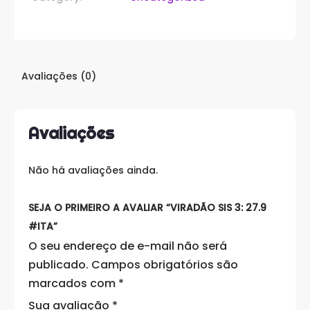
Avaliações (0)
Avaliações
Não há avaliações ainda.
SEJA O PRIMEIRO A AVALIAR “VIRADÃO SIS 3: 27.9
#ITA”
O seu endereço de e-mail não será
publicado.
Campos obrigatórios são
marcados com
*
Sua avaliação
*