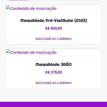
Mensalidade: Pré-Vestibular (2025)
R$
500,00
ADICIONAR AO CARRINHO
Mensalidade: 3RÃO
R$
375,00
ADICIONAR AO CARRINHO