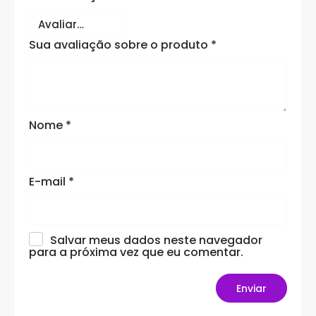
Sua avaliação sobre o produto
*
Nome
*
E-mail
*
Salvar meus dados neste navegador
para a próxima vez que eu comentar.