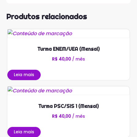
Produtos relacionados
Turma ENEM/UEA (Mensal)
R$
40,00
/ mês
Leia mais
Turma PSC/SIS 1 (Mensal)
R$
40,00
/ mês
Leia mais