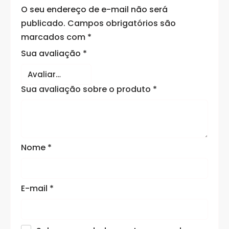
O seu endereço de e-mail não será
publicado.
Campos obrigatórios são
marcados com
*
Sua avaliação
*
Sua avaliação sobre o produto
*
Nome
*
E-mail
*