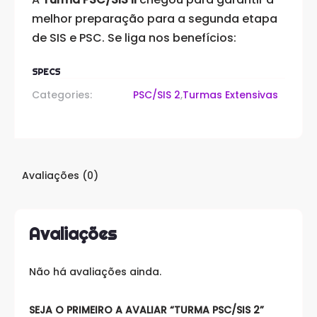
melhor preparação para a segunda etapa
de SIS e PSC. Se liga nos benefícios:
SPECS
Categories:
PSC/SIS 2
,
Turmas Extensivas
Avaliações (0)
Avaliações
Não há avaliações ainda.
SEJA O PRIMEIRO A AVALIAR “TURMA PSC/SIS 2”