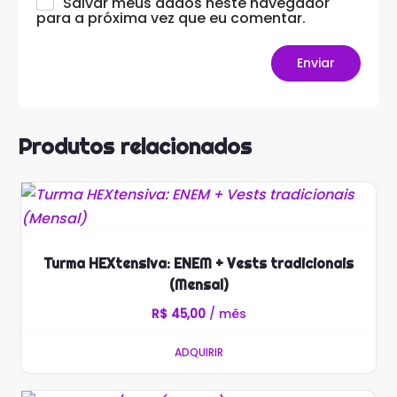
Salvar meus dados neste navegador
para a próxima vez que eu comentar.
Produtos relacionados
Turma HEXtensiva: ENEM + Vests tradicionais
(Mensal)
R$
45,00
/ mês
ADQUIRIR