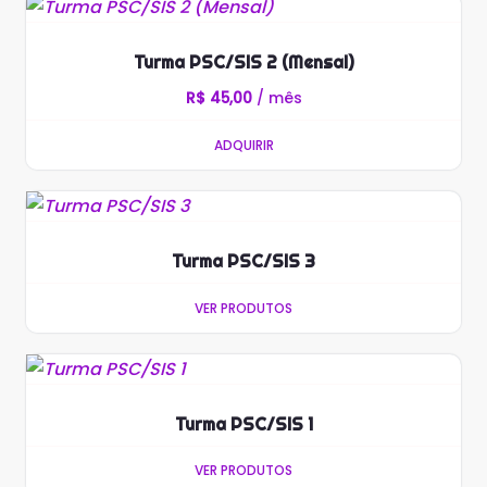
Turma PSC/SIS 2 (Mensal)
R$
45,00
/ mês
ADQUIRIR
Turma PSC/SIS 3
VER PRODUTOS
Turma PSC/SIS 1
VER PRODUTOS