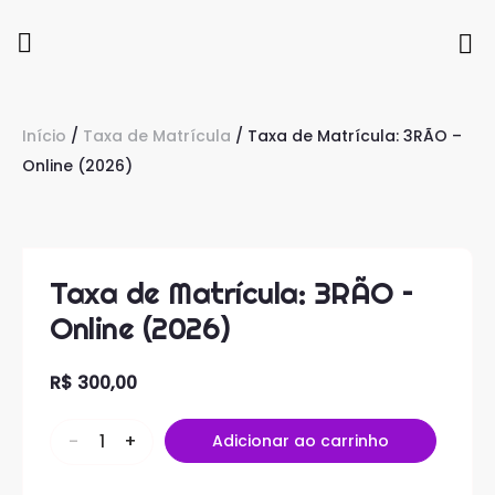
Início
/
Taxa de Matrícula
/ Taxa de Matrícula: 3RÃO –
Online (2026)
Taxa de Matrícula: 3RÃO –
Online (2026)
R$
300,00
-
+
Adicionar ao carrinho