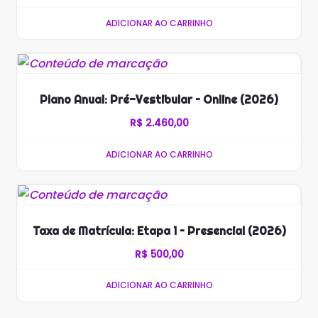
ADICIONAR AO CARRINHO
Plano Anual: Pré-Vestibular – Online (2026)
R$
2.460,00
ADICIONAR AO CARRINHO
Taxa de Matrícula: Etapa 1 – Presencial (2026)
R$
500,00
ADICIONAR AO CARRINHO