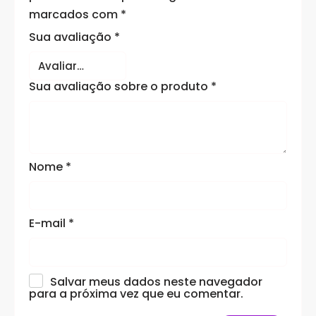
marcados com
*
Sua avaliação
*
Sua avaliação sobre o produto
*
Nome
*
E-mail
*
Salvar meus dados neste navegador
para a próxima vez que eu comentar.