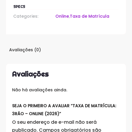
SPECS
Categories:
Online
,
Taxa de Matrícula
Avaliações (0)
Avaliações
Não há avaliações ainda.
SEJA O PRIMEIRO A AVALIAR “TAXA DE MATRÍCULA:
3RÃO – ONLINE (2026)”
O seu endereço de e-mail não será
publicado.
Campos obrigatórios são