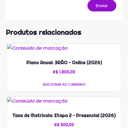
Produtos relacionados
Plano Anual: 3RÃO – Online (2026)
R$
1.800,00
ADICIONAR AO CARRINHO
Taxa de Matrícula: Etapa 2 – Presencial (2026)
R$
500,00