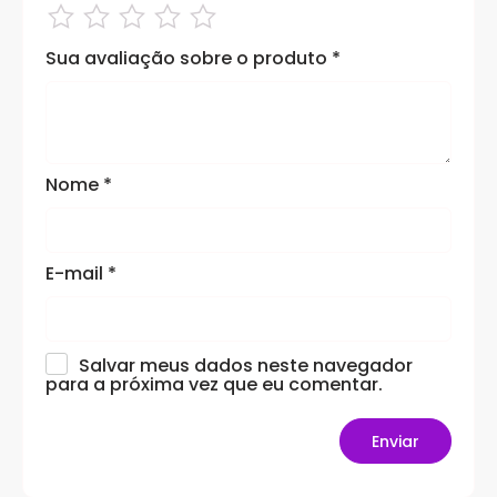
Sua avaliação sobre o produto
*
Nome
*
E-mail
*
Salvar meus dados neste navegador
para a próxima vez que eu comentar.