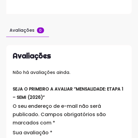
Avaliações
0
Avaliações
Não há avaliações ainda.
SEJA O PRIMEIRO A AVALIAR “MENSALIDADE: ETAPA 1
– SEMI (2026)”
O seu endereço de e-mail não será
publicado.
Campos obrigatórios são
marcados com
*
Sua avaliação
*