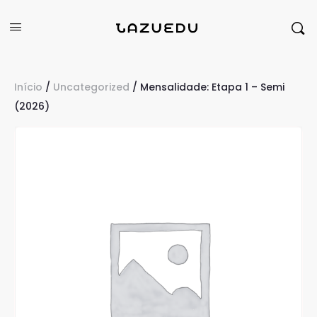
Início
/
Uncategorized
/ Mensalidade: Etapa 1 – Semi
(2026)