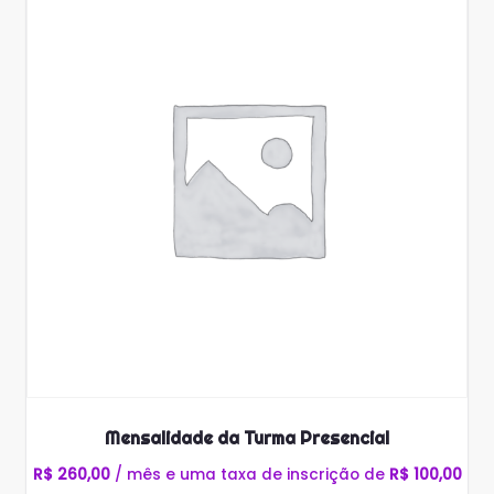
Mensalidade da Turma Presencial
R$
260,00
/ mês e uma taxa de inscrição de
R$
100,00