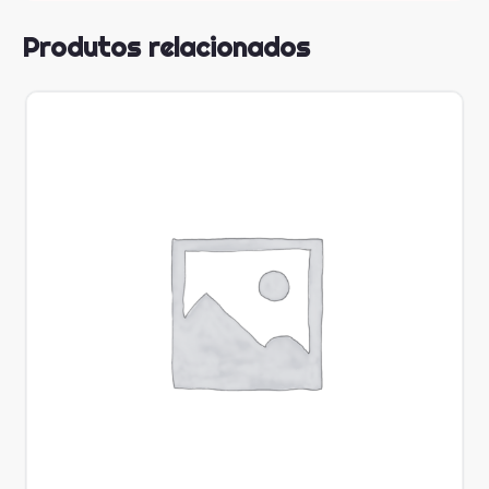
Produtos relacionados