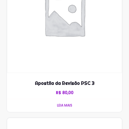
Apostila da Revisão PSC 3
R$
80,00
LEIA MAIS