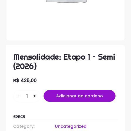
Mensalidade: Etapa 1 – Semi
(2026)
R$
425,00
-
+
Adicionar ao carrinho
SPECS
Category:
Uncategorized