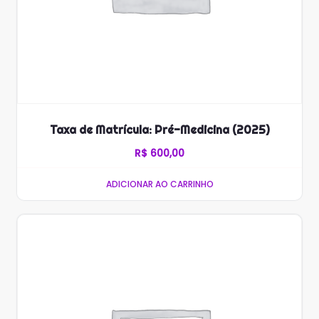
Taxa de Matrícula: Pré-Medicina (2025)
R$
600,00
ADICIONAR AO CARRINHO