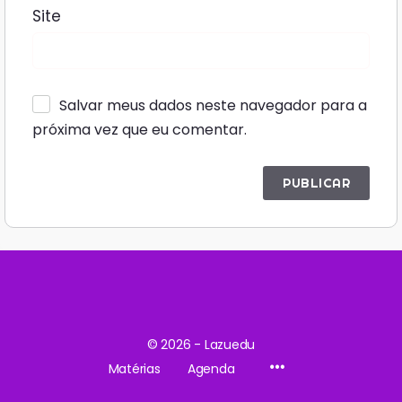
Site
Salvar meus dados neste navegador para a
próxima vez que eu comentar.
© 2026 - Lazuedu
Matérias
Agenda