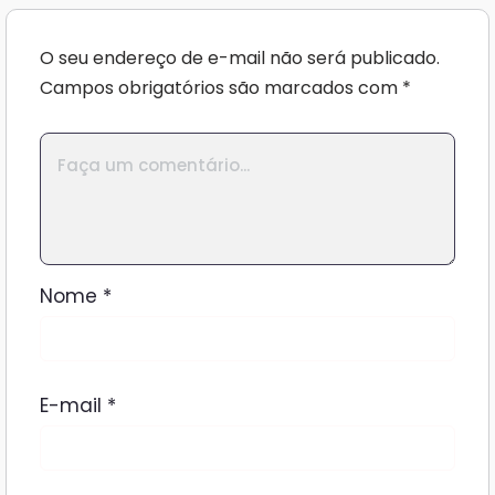
O seu endereço de e-mail não será publicado.
Campos obrigatórios são marcados com
*
Nome
*
E-mail
*