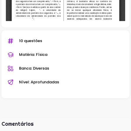
10 questões
Matéria: Física
Banca: Diversas
Nível: Aprofundadas
Comentários