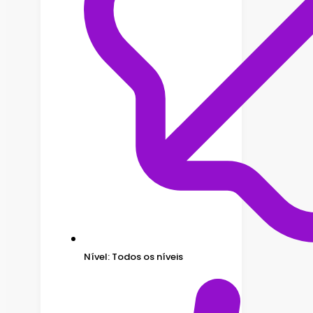
Nível: Todos os níveis