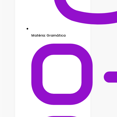
Matéria: Gramática