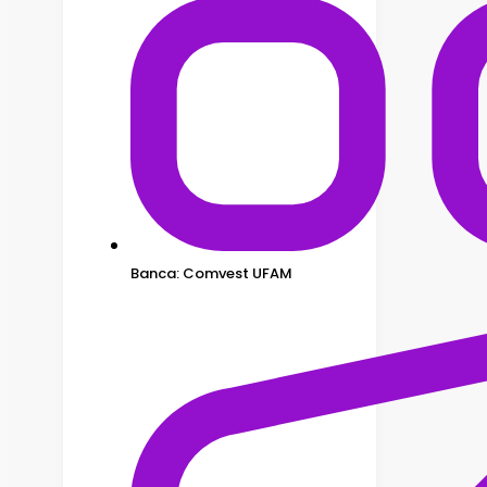
Banca: Comvest UFAM