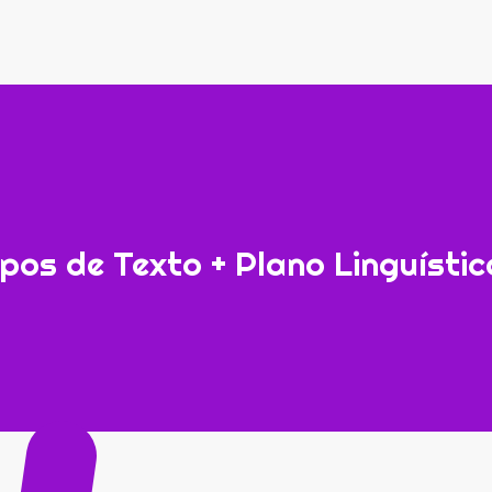
ipos de Texto + Plano Linguíst