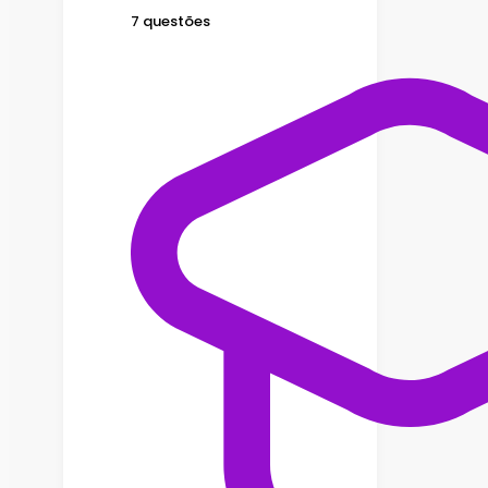
7 questões