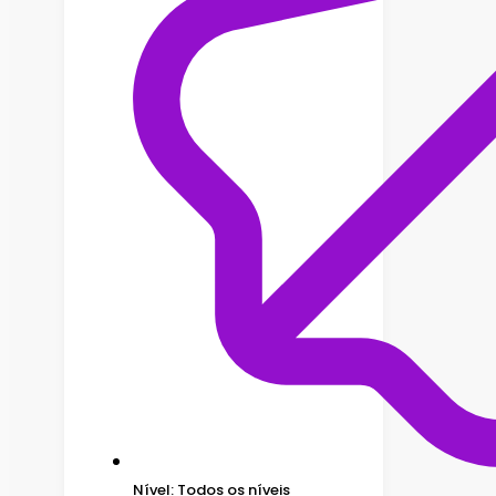
Nível: Todos os níveis