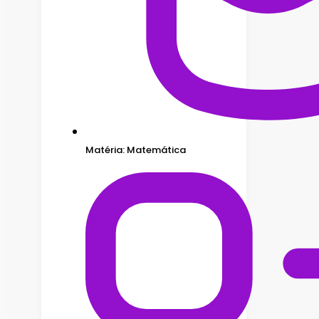
Matéria: Matemática