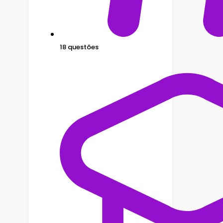
18 questões