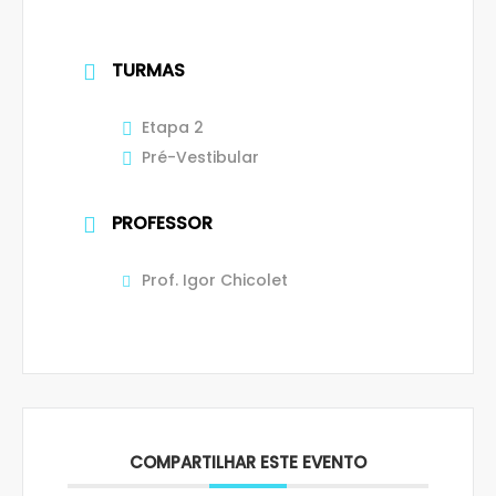
TURMAS
Etapa 2
Pré-Vestibular
PROFESSOR
Prof. Igor Chicolet
COMPARTILHAR ESTE EVENTO