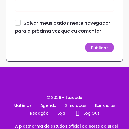
Salvar meus dados neste navegador
para a próxima vez que eu comentar.
© 2026 - Lazuedu
Matérias
Agenda
Simulados
Exercícios
Redação
Loja
Log Out
A plataforma de estudos oficial do norte do Brasil!