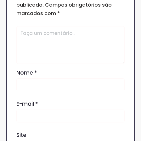
publicado.
Campos obrigatórios são
marcados com
*
Nome
*
E-mail
*
Site