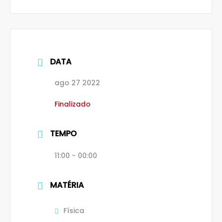
DATA
ago 27 2022
Finalizado
TEMPO
11:00 - 00:00
MATÉRIA
Física