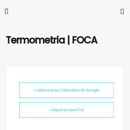
Termometria | FOCA
+ Adicionar ao Calendário do Google
+ Exportar para iCal