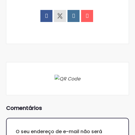
Comentários
O seu endereço de e-mail não será