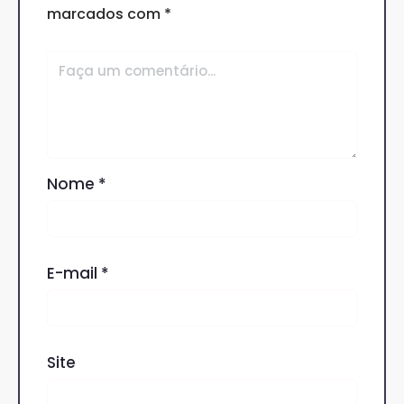
marcados com
*
Nome
*
E-mail
*
Site