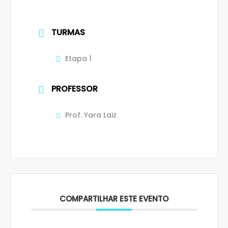
TURMAS
Etapa 1
PROFESSOR
Prof. Yara Laiz
COMPARTILHAR ESTE EVENTO