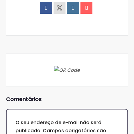
Comentários
O seu endereço de e-mail não será
publicado.
Campos obrigatórios são