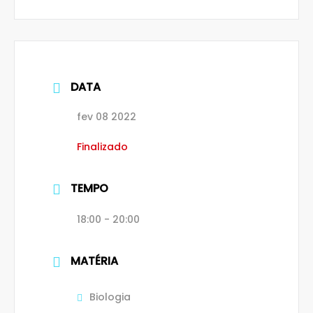
DATA
fev 08 2022
Finalizado
TEMPO
18:00 - 20:00
MATÉRIA
Biologia