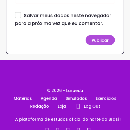
Salvar meus dados neste navegador
para a próxima vez que eu comentar.
© 2026 - Lazuedu
Matérias
Agenda
Simulados
Exercícios
Redação
Loja
Log Out
A plataforma de estudos oficial do norte do Brasil!