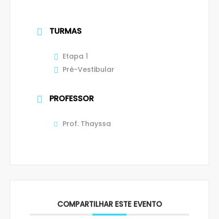
TURMAS
Etapa 1
Pré-Vestibular
PROFESSOR
Prof. Thayssa
COMPARTILHAR ESTE EVENTO