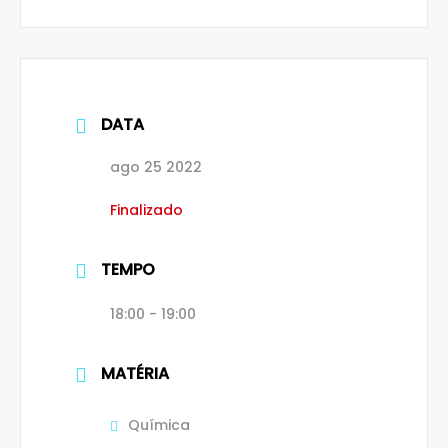
DATA
ago 25 2022
Finalizado
TEMPO
18:00 - 19:00
MATÉRIA
Química