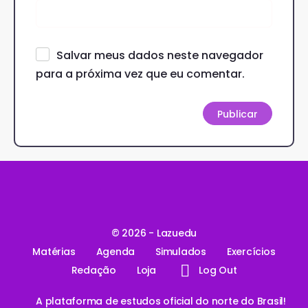
Salvar meus dados neste navegador
para a próxima vez que eu comentar.
© 2026 - Lazuedu
Matérias
Agenda
Simulados
Exercícios
Redação
Loja
Log Out
A plataforma de estudos oficial do norte do Brasil!