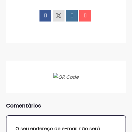
Comentários
O seu endereço de e-mail não será