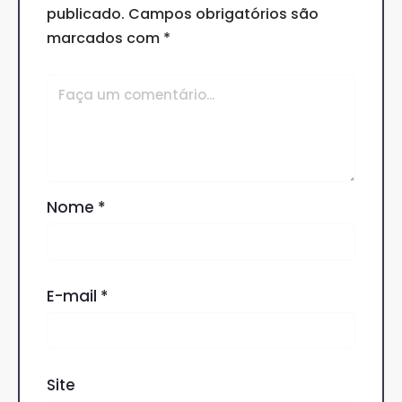
publicado.
Campos obrigatórios são
marcados com
*
Nome
*
E-mail
*
Site