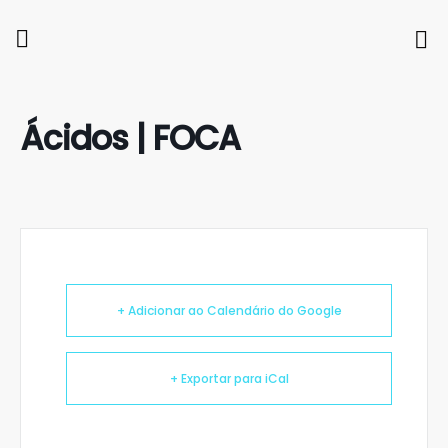
Ácidos | FOCA
+ Adicionar ao Calendário do Google
+ Exportar para iCal