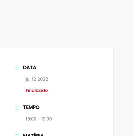
DATA
jul 12 2022
Finalizado
TEMPO
18:00 - 19:00
MATÉRIA