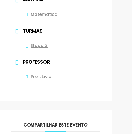
Matemática
TURMAS
Etapa 3
PROFESSOR
Prof. Lívio
COMPARTILHAR ESTE EVENTO