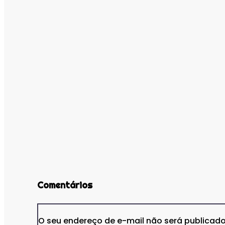
Comentários
O seu endereço de e-mail não será publicado