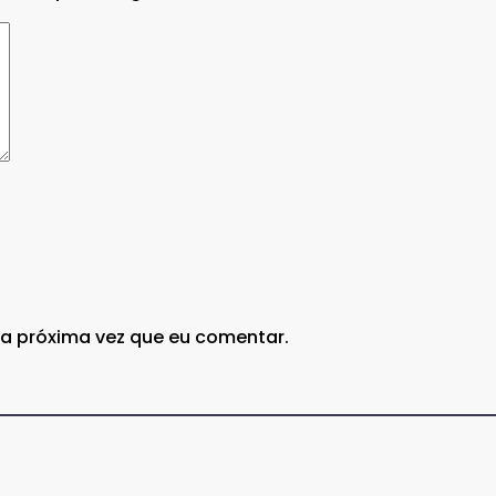
a próxima vez que eu comentar.