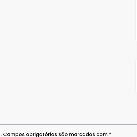
.
Campos obrigatórios são marcados com
*