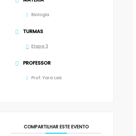
Biologia
TURMAS
Etapa 3
PROFESSOR
Prof. Yara Laiz
COMPARTILHAR ESTE EVENTO