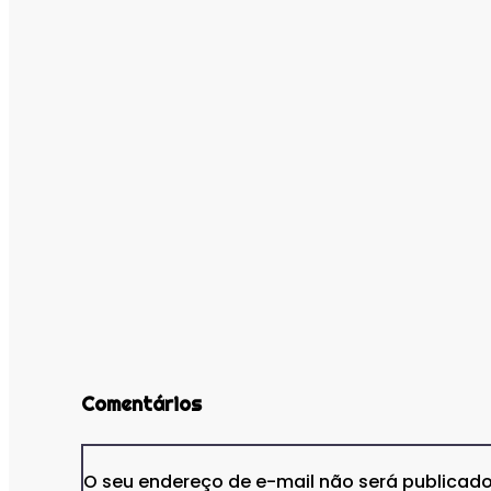
Comentários
O seu endereço de e-mail não será publicado