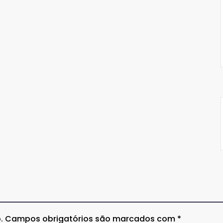
.
Campos obrigatórios são marcados com
*