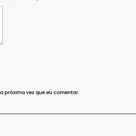
a próxima vez que eu comentar.