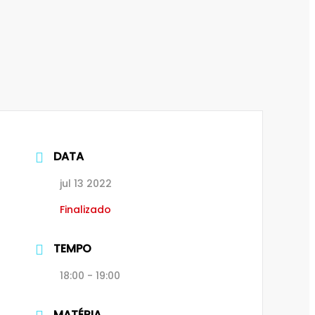
DATA
jul 13 2022
Finalizado
TEMPO
18:00 - 19:00
MATÉRIA