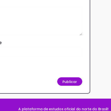
e
A plataforma de estudos oficial do norte do Brasil!