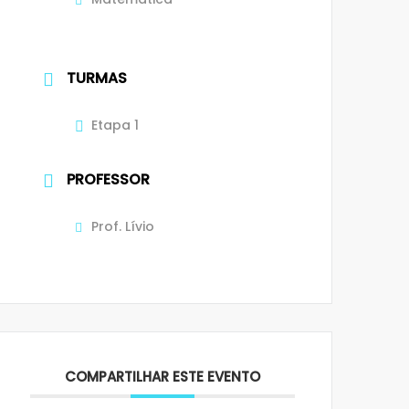
TURMAS
Etapa 1
PROFESSOR
Prof. Lívio
COMPARTILHAR ESTE EVENTO