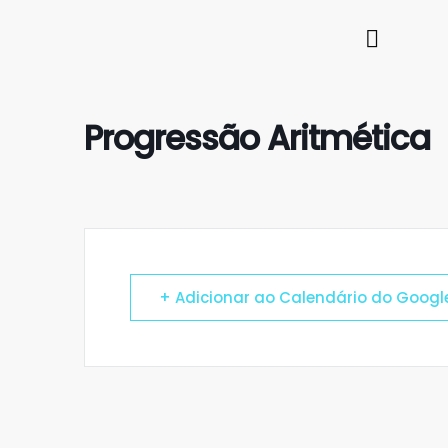
Progressão Aritmética
+ Adicionar ao Calendário do Googl