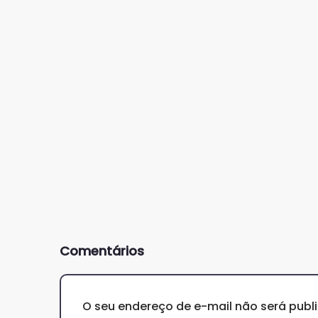
Comentários
O seu endereço de e-mail não será publ