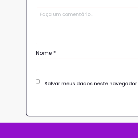
Nome
*
Salvar meus dados neste navegador 