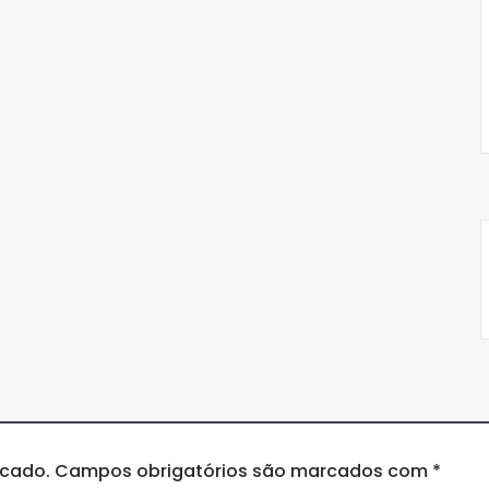
icado.
Campos obrigatórios são marcados com
*