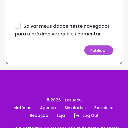
Salvar meus dados neste navegador
para a próxima vez que eu comentar.
© 2026 - Lazuedu
Matérias
Agenda
Simulados
Exercícios
Redação
Loja
Log Out