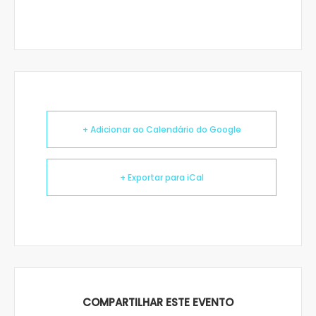
+ Adicionar ao Calendário do Google
+ Exportar para iCal
COMPARTILHAR ESTE EVENTO