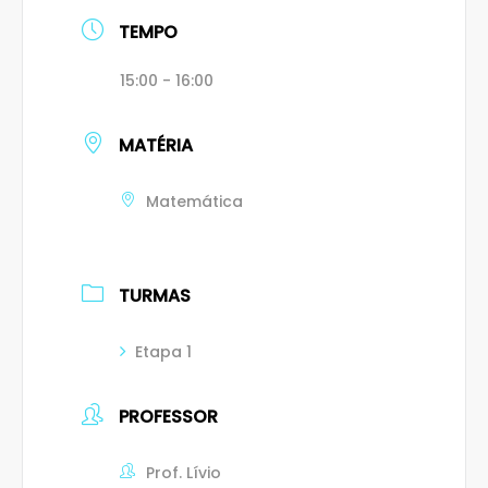
TEMPO
15:00 - 16:00
MATÉRIA
Matemática
TURMAS
Etapa 1
PROFESSOR
Prof. Lívio