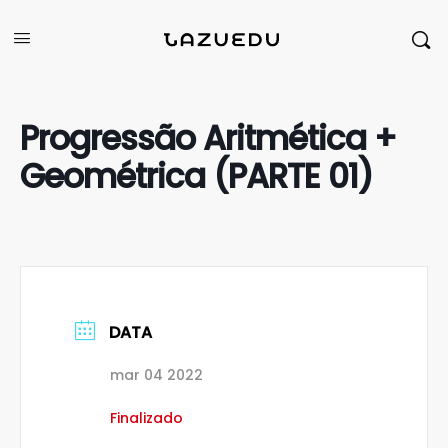
Progressão Aritmética +
Geométrica (PARTE 01)
DATA
mar 04 2022
Finalizado