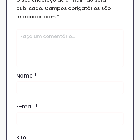
publicado.
Campos obrigatórios são
marcados com
*
Nome
*
E-mail
*
Site