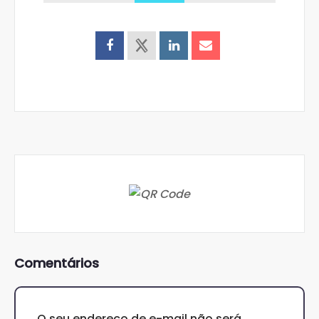
Comentários
O seu endereço de e-mail não será