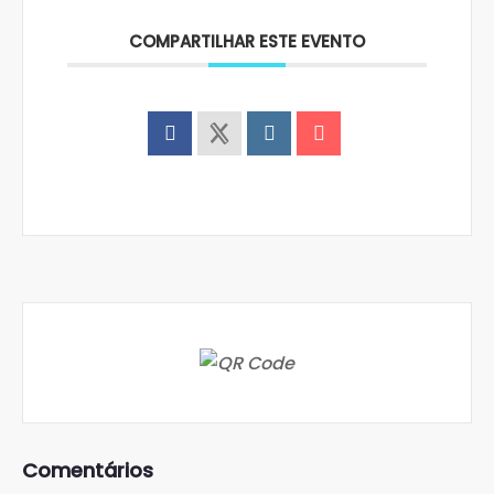
COMPARTILHAR ESTE EVENTO
Comentários