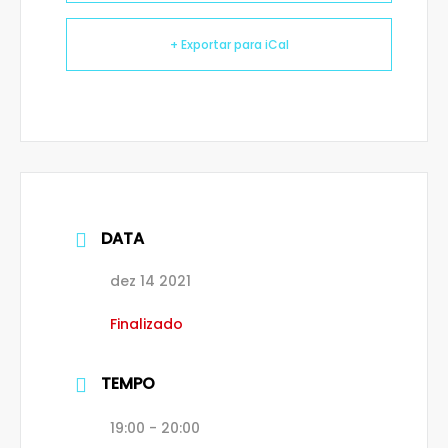
+ Exportar para iCal
DATA
dez 14 2021
Finalizado
TEMPO
19:00 - 20:00