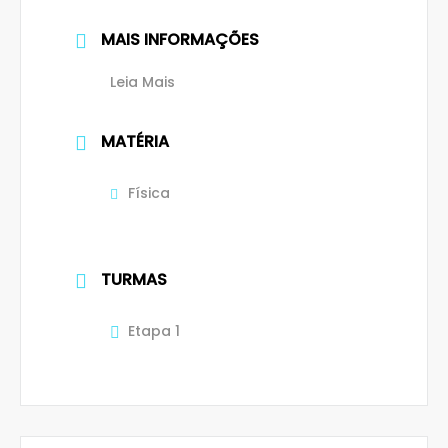
MAIS INFORMAÇÕES
Leia Mais
MATÉRIA
Física
TURMAS
Etapa 1