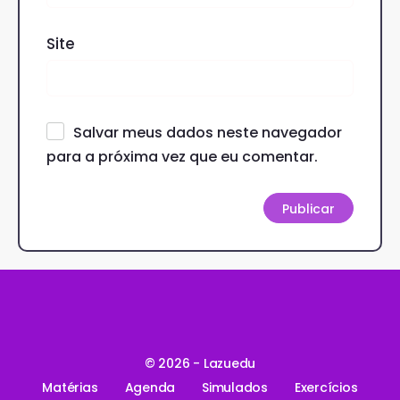
Site
Salvar meus dados neste navegador
para a próxima vez que eu comentar.
© 2026 - Lazuedu
Matérias
Agenda
Simulados
Exercícios