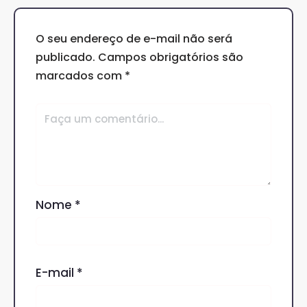
O seu endereço de e-mail não será
publicado.
Campos obrigatórios são
marcados com
*
Nome
*
E-mail
*