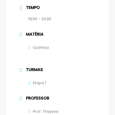
TEMPO
19:00 - 20:00
MATÉRIA
Química
TURMAS
Etapa 1
PROFESSOR
Prof. Thayssa