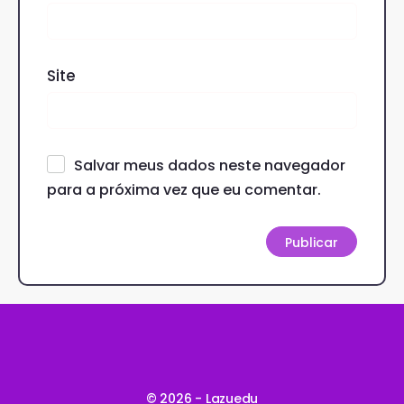
Site
Salvar meus dados neste navegador
para a próxima vez que eu comentar.
© 2026 - Lazuedu