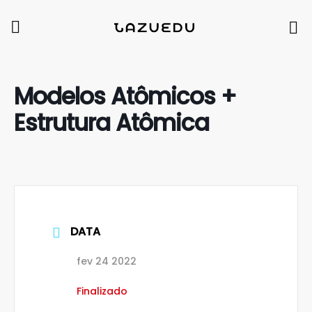
Modelos Atômicos +
Estrutura Atômica
DATA
fev 24 2022
Finalizado