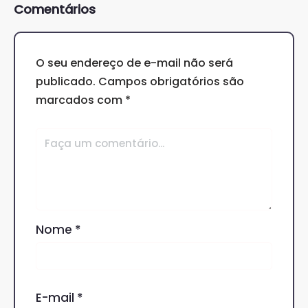
Comentários
O seu endereço de e-mail não será
publicado.
Campos obrigatórios são
marcados com
*
Nome
*
E-mail
*