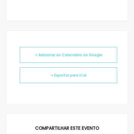
+ Adicionar ao Calendário do Google
+ Exportar para iCal
COMPARTILHAR ESTE EVENTO