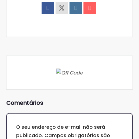
Comentários
O seu endereço de e-mail não será
publicado.
Campos obrigatórios são