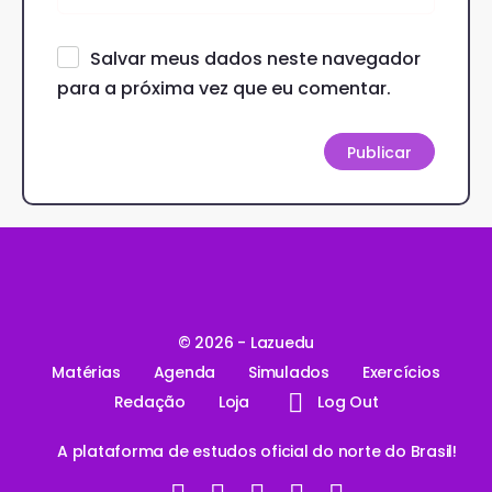
Salvar meus dados neste navegador
para a próxima vez que eu comentar.
© 2026 - Lazuedu
Matérias
Agenda
Simulados
Exercícios
Redação
Loja
Log Out
A plataforma de estudos oficial do norte do Brasil!