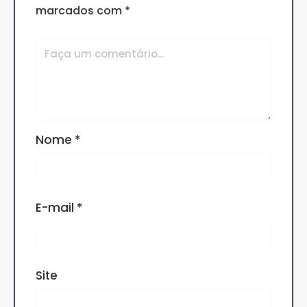
marcados com
*
Nome
*
E-mail
*
Site