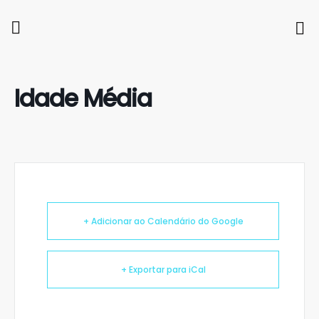
Idade Média
+ Adicionar ao Calendário do Google
+ Exportar para iCal