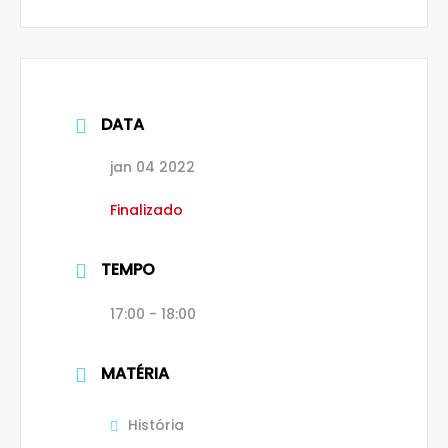
DATA
jan 04 2022
Finalizado
TEMPO
17:00 - 18:00
MATÉRIA
História