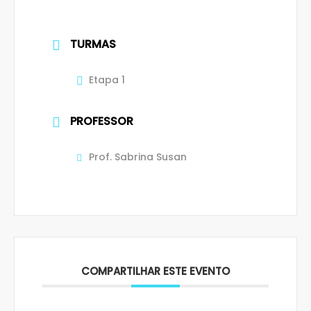
TURMAS
Etapa 1
PROFESSOR
Prof. Sabrina Susan
COMPARTILHAR ESTE EVENTO