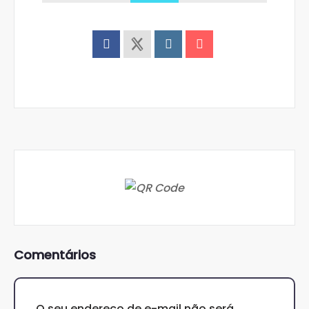
Comentários
O seu endereço de e-mail não será