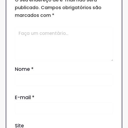
publicado.
Campos obrigatórios são
marcados com
*
Nome
*
E-mail
*
Site