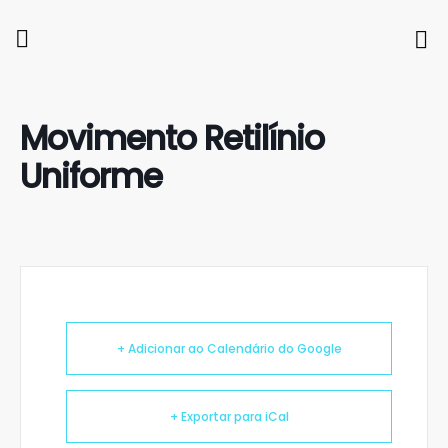
Movimento Retilínio
Uniforme
+ Adicionar ao Calendário do Google
+ Exportar para iCal