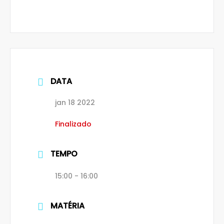
DATA
jan 18 2022
Finalizado
TEMPO
15:00 - 16:00
MATÉRIA