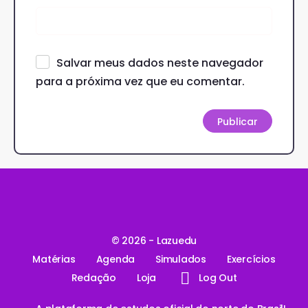
Salvar meus dados neste navegador
para a próxima vez que eu comentar.
© 2026 - Lazuedu
Matérias
Agenda
Simulados
Exercícios
Redação
Loja
Log Out