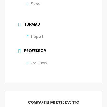
Física
TURMAS
Etapa 1
PROFESSOR
Prof. Lívio
COMPARTILHAR ESTE EVENTO