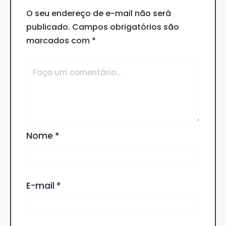
O seu endereço de e-mail não será
publicado.
Campos obrigatórios são
marcados com
*
Nome
*
E-mail
*