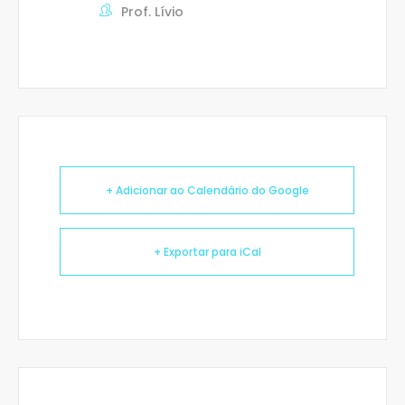
Prof. Lívio
+ Adicionar ao Calendário do Google
+ Exportar para iCal