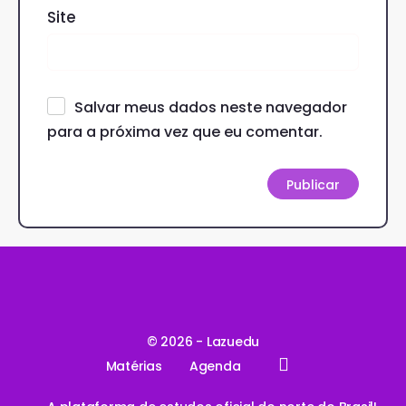
Site
Salvar meus dados neste navegador
para a próxima vez que eu comentar.
© 2026 - Lazuedu
Matérias
Agenda