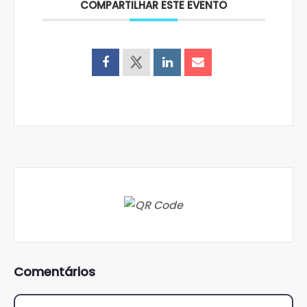
COMPARTILHAR ESTE EVENTO
Comentários