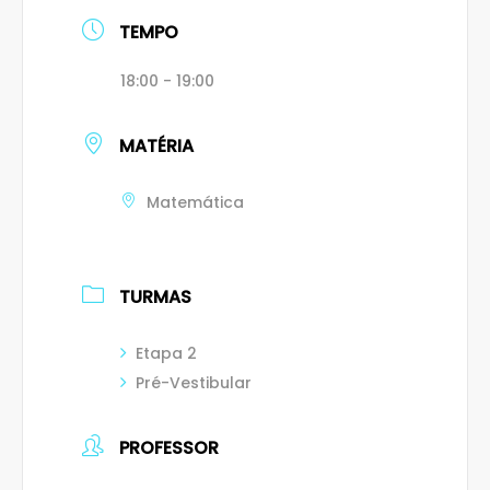
TEMPO
18:00 - 19:00
MATÉRIA
Matemática
TURMAS
Etapa 2
Pré-Vestibular
PROFESSOR