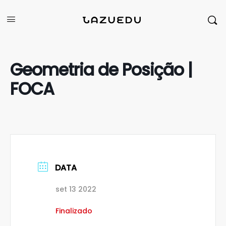
Geometria de Posição |
FOCA
DATA
set 13 2022
Finalizado