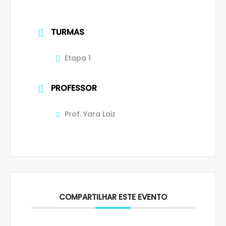
TURMAS
Etapa 1
PROFESSOR
Prof. Yara Laiz
COMPARTILHAR ESTE EVENTO