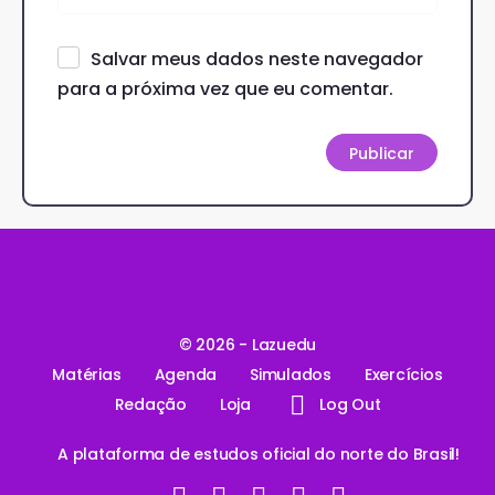
Salvar meus dados neste navegador
para a próxima vez que eu comentar.
© 2026 - Lazuedu
Matérias
Agenda
Simulados
Exercícios
Redação
Loja
Log Out
A plataforma de estudos oficial do norte do Brasil!