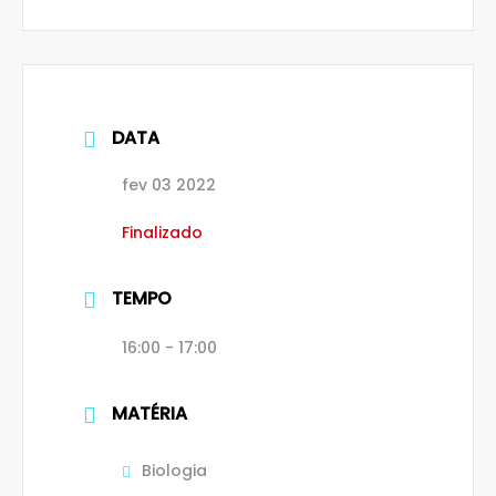
DATA
fev 03 2022
Finalizado
TEMPO
16:00 - 17:00
MATÉRIA
Biologia