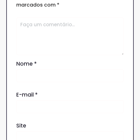
marcados com
*
Nome
*
E-mail
*
Site