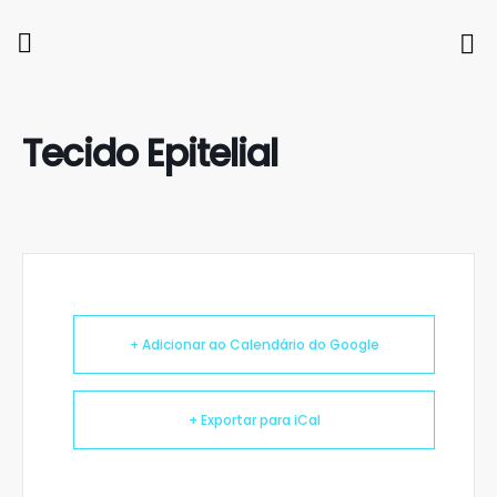
Tecido Epitelial
+ Adicionar ao Calendário do Google
+ Exportar para iCal