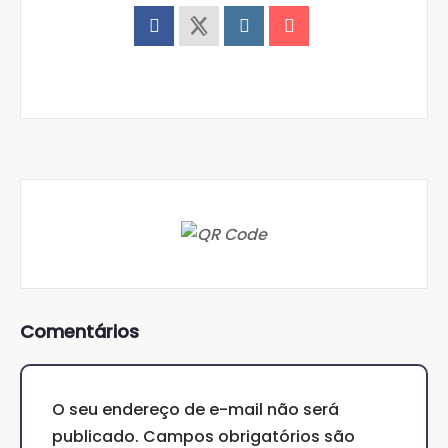
Comentários
O seu endereço de e-mail não será
publicado.
Campos obrigatórios são