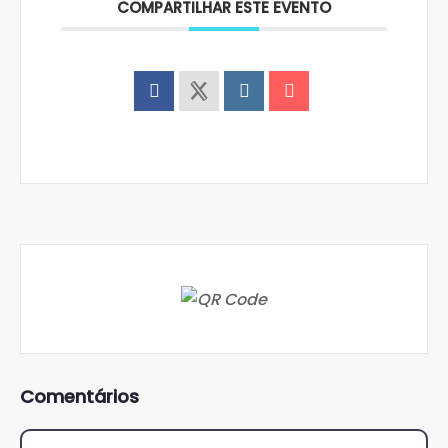
COMPARTILHAR ESTE EVENTO
Comentários