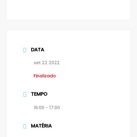
DATA
set 22 2022
Finalizado
TEMPO
16:00 - 17:00
MATÉRIA