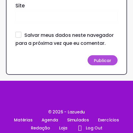
Site
Salvar meus dados neste navegador
para a próxima vez que eu comentar.
© 2026 - Lazuedu
Matérias
Agenda
Simulados
Exercícios
Redação
Loja
Log Out