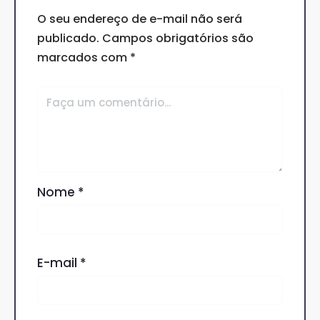
O seu endereço de e-mail não será
publicado.
Campos obrigatórios são
marcados com
*
Nome
*
E-mail
*