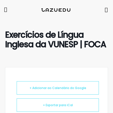
Exercícios de Língua
Inglesa da VUNESP | FOCA
+ Adicionar ao Calendário do Google
+ Exportar para iCal