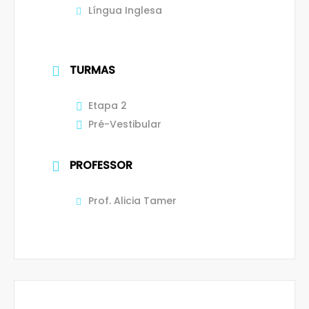
Língua Inglesa
TURMAS
Etapa 2
Pré-Vestibular
PROFESSOR
Prof. Alicia Tamer