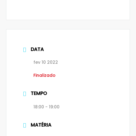
DATA
fev 10 2022
Finalizado
TEMPO
18:00 - 19:00
MATÉRIA