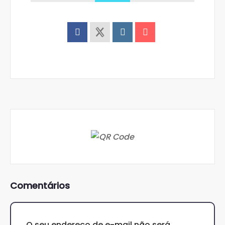
Comentários
O seu endereço de e-mail não será