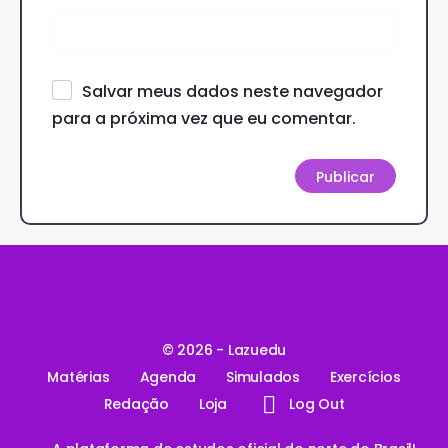
Salvar meus dados neste navegador
para a próxima vez que eu comentar.
© 2026 - Lazuedu
Matérias
Agenda
Simulados
Exercícios
Redação
Loja
Log Out