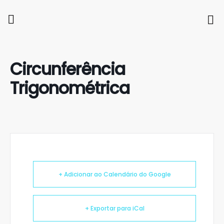
Circunferência
Trigonométrica
+ Adicionar ao Calendário do Google
+ Exportar para iCal