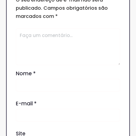
publicado.
Campos obrigatórios são
marcados com
*
Nome
*
E-mail
*
Site