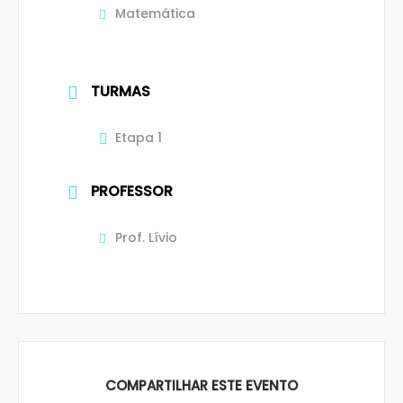
Matemática
TURMAS
Etapa 1
PROFESSOR
Prof. Lívio
COMPARTILHAR ESTE EVENTO