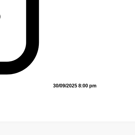
30/09/2025 8:00 pm