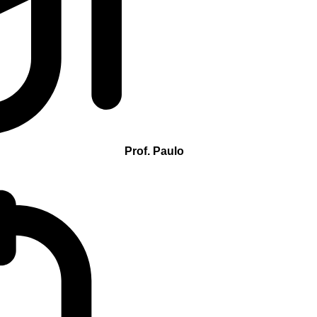
Prof. Paulo