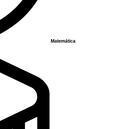
Matemática