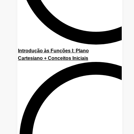
Introdução às Funções I: Plano
Cartesiano + Conceitos Iniciais