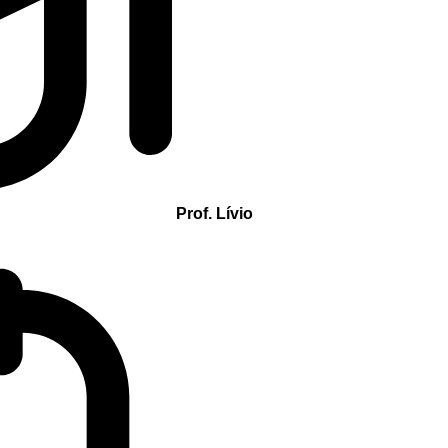
Prof. Lívio