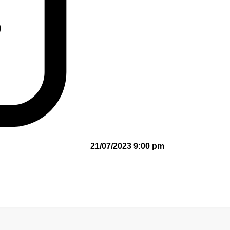
21/07/2023 9:00 pm