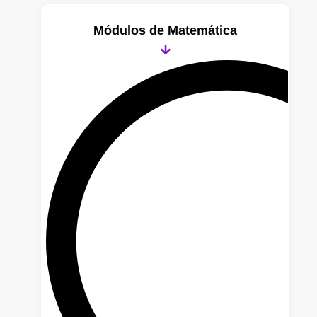
Módulos de
Matemática