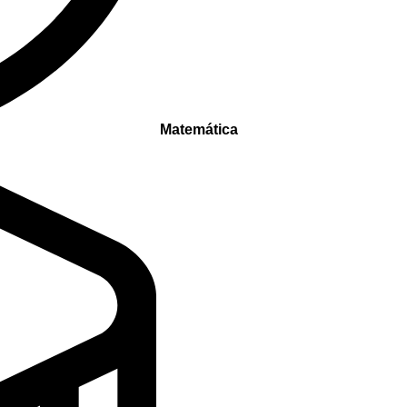
Matemática