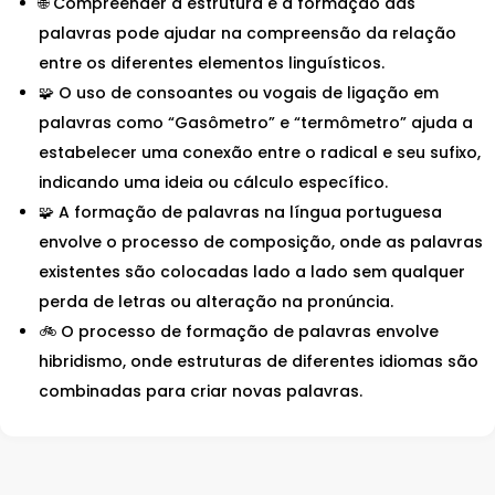
🌐 Compreender a estrutura e a formação das
palavras pode ajudar na compreensão da relação
entre os diferentes elementos linguísticos.
🧩 O uso de consoantes ou vogais de ligação em
palavras como “Gasômetro” e “termômetro” ajuda a
estabelecer uma conexão entre o radical e seu sufixo,
indicando uma ideia ou cálculo específico.
🧩 A formação de palavras na língua portuguesa
envolve o processo de composição, onde as palavras
existentes são colocadas lado a lado sem qualquer
perda de letras ou alteração na pronúncia.
🚲 O processo de formação de palavras envolve
hibridismo, onde estruturas de diferentes idiomas são
combinadas para criar novas palavras.