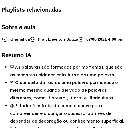
Playlists
relacionadas
Sobre a
aula
Gramática
Prof. Elivelton Souza
07/08/2021 4:00 pm
Resumo
IA
💡 As palavras são formadas por morfemas, que são
as menores unidades estruturais de uma palavra.
🌸 O conceito da raiz de uma palavra permanece o
mesmo mesmo quando derivado de palavras
diferentes, como “floresta”, “flora” e “floricultura”.
📚 Estudar é enfatizado como a chave para
compreender e alcançar o sucesso, ao invés de
depender de decoração ou conhecimento superficial.