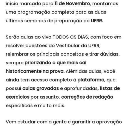
início marcado para
11 de Novembro
, montamos
uma programação completa para as duas
últimas semanas de preparação do
UFRR.
Serão aulas ao vivo TODOS OS DIAS, com foco em
resolver questões do Vestibular da UFRR,
relembrar os principais conceitos e tirar dúvidas,
sempre
priorizando o que mais cai
historicamente na prova.
Além das aulas, você
ainda tem acesso completo à
plataforma,
que
possui
aulas gravadas
e aprofundadas,
listas de
exercícios
por assunto,
correções de redação
específicas e muito mais.
Vem estudar com a gente e garantir a aprovação