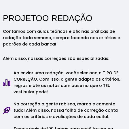
PROJETOO REDAÇÃO
Contamos com aulas teóricas e oficinas práticas de
redação toda semana, sempre focando nos critérios e
padrões de cada banca!
Além disso, nossas correções são especializadas:
Ao enviar uma redação, você seleciona o TIPO DE
CORREÇÃO. Com isso, a gente adapta os critérios,
regras e até as notas com base no que o TEU
vestibular pede!
Na correção a gente rabisca, marca e comenta
tudo! Além disso, nossa folha de correção conta
com os critérios e avaliações de cada edital.
Temos mais de 100 temas para você treinar na