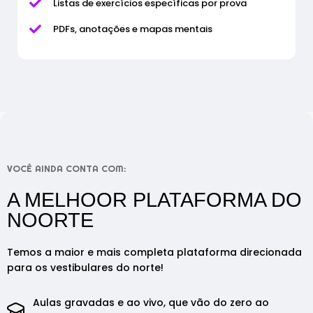
Listas de exercícios específicas por prova
PDFs, anotações e mapas mentais
VOCÊ AINDA CONTA COM:
A MELHOOR PLATAFORMA DO
NOORTE
Temos a maior e mais completa plataforma direcionada
para os vestibulares do norte!
Aulas gravadas e ao vivo, que vão do zero ao