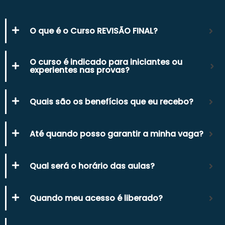
O que é o Curso REVISÃO FINAL?
O curso é indicado para iniciantes ou
experientes nas provas?
Quais são os benefícios que eu recebo?
Até quando posso garantir a minha vaga?
Qual será o horário das aulas?
Quando meu acesso é liberado?