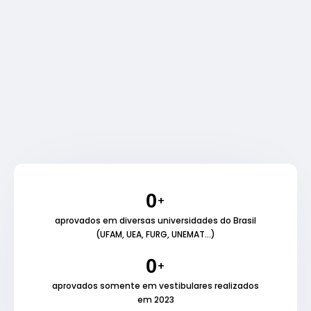
0
+
aprovados em diversas universidades do Brasil
(UFAM, UEA, FURG, UNEMAT...)
0
+
aprovados somente em vestibulares realizados
em 2023