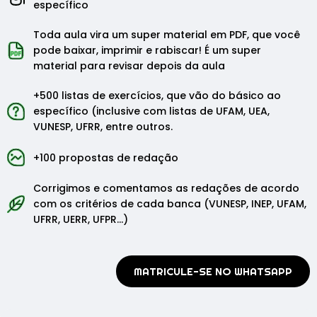
específico
Toda aula vira um super material em PDF, que você
pode baixar, imprimir e rabiscar! É um super
material para revisar depois da aula
+500 listas de exercícios, que vão do básico ao
específico (inclusive com listas de UFAM, UEA,
VUNESP, UFRR, entre outros.
+100 propostas de redação
Corrigimos e comentamos as redações de acordo
com os critérios de cada banca (VUNESP, INEP, UFAM,
UFRR, UERR, UFPR...)
MATRICULE-SE NO WHATSAPP