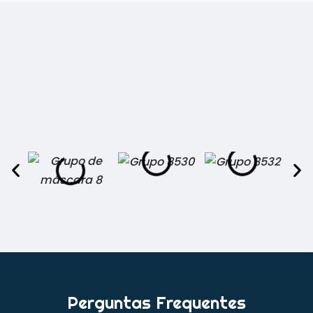
Perguntas Frequentes