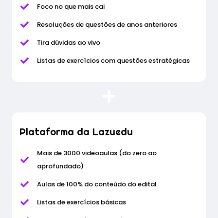
Foco no que mais cai
Resoluções de questões de anos anteriores
Tira dúvidas ao vivo
Listas de exercícios com questões estratégicas
Plataforma da Lazuedu
Mais de 3000 videoaulas (do zero ao
aprofundado)
Aulas de 100% do conteúdo do edital
Listas de exercícios básicas