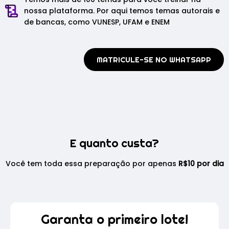
nossa plataforma. Por aqui temos temas autorais e
de bancas, como VUNESP, UFAM e ENEM
MATRICULE-SE NO WHATSAPP
E quanto custa?
Você tem toda essa preparação por apenas
R$10 por dia
Garanta o primeiro lote!