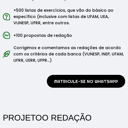
+500 listas de exercícios, que vão do básico ao
específico (inclusive com listas de UFAM, UEA,
VUNESP, UFRR, entre outros.
+100 propostas de redação
Corrigimos e comentamos as redações de acordo
com os critérios de cada banca (VUNESP, INEP, UFAM,
UFRR, UERR, UFPR...)
MATRICULE-SE NO WHATSAPP
PROJETOO REDAÇÃO