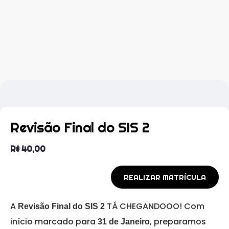
Revisão Final do SIS 2
R$
40,00
REALIZAR MATRÍCULA
A
TÁ CHEGANDOOO! Com
Revisão Final do SIS 2
início marcado para
, preparamos
31 de Janeiro