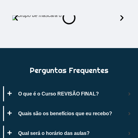
Perguntas Frequentes
O que é o Curso REVISÃO FINAL?
Quais são os benefícios que eu recebo?
Qual será o horário das aulas?