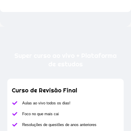
Super curso ao vivo + Plataforma
de estudos
Curso de Revisão Final
Aulas ao vivo todos os dias!
Foco no que mais cai
Resoluções de questões de anos anteriores