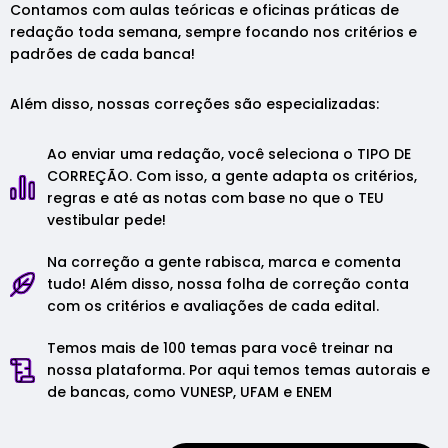
Contamos com aulas teóricas e oficinas práticas de
redação toda semana, sempre focando nos critérios e
padrões de cada banca!
Além disso, nossas correções são especializadas:
Ao enviar uma redação, você seleciona o TIPO DE
CORREÇÃO. Com isso, a gente adapta os critérios,
regras e até as notas com base no que o TEU
vestibular pede!
Na correção a gente rabisca, marca e comenta
tudo! Além disso, nossa folha de correção conta
com os critérios e avaliações de cada edital.
Temos mais de 100 temas para você treinar na
nossa plataforma. Por aqui temos temas autorais e
de bancas, como VUNESP, UFAM e ENEM