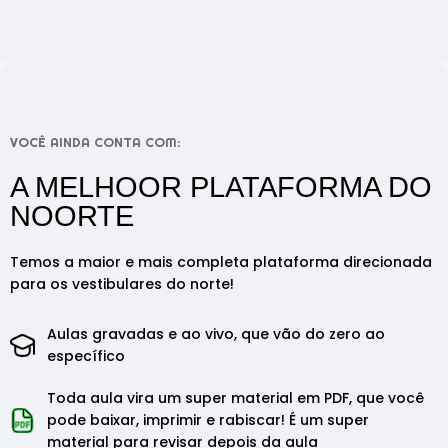
VOCÊ AINDA CONTA COM:
A MELHOOR PLATAFORMA DO
NOORTE
Temos a maior e mais completa plataforma direcionada
para os vestibulares do norte!
Aulas gravadas e ao vivo, que vão do zero ao
específico
Toda aula vira um super material em PDF, que você
pode baixar, imprimir e rabiscar! É um super
material para revisar depois da aula