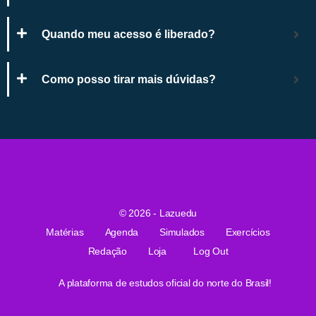
Quando meu acesso é liberado?
Como posso tirar mais dúvidas?
© 2026 - Lazuedu
Matérias
Agenda
Simulados
Exercícios
Redação
Loja
Log Out
A plataforma de estudos oficial do norte do Brasil!