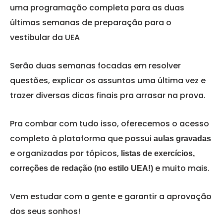
uma programação completa para as duas
últimas semanas de preparação para o
vestibular da UEA
Serão duas semanas focadas em resolver
questões, explicar os assuntos uma última vez e
trazer diversas dicas finais pra arrasar na prova.
Pra combar com tudo isso, oferecemos o acesso
completo à plataforma que possui
aulas gravadas
e organizadas por tópicos,
listas de exercícios,
e muito mais.
correções de redação (no estilo UEA!)
Vem estudar com a gente e garantir a aprovação
dos seus sonhos!