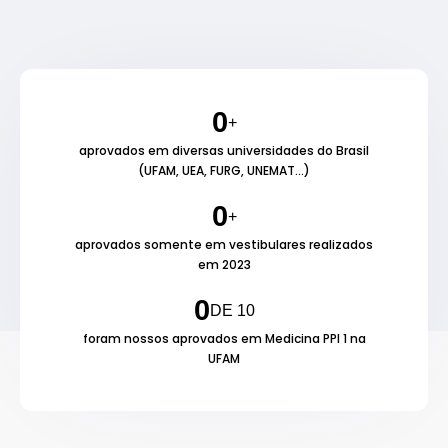
0
+
aprovados em diversas universidades do Brasil
(UFAM, UEA, FURG, UNEMAT...)
0
+
aprovados somente em vestibulares realizados
em 2023
0
DE 10
foram nossos aprovados em Medicina PPI 1 na
UFAM