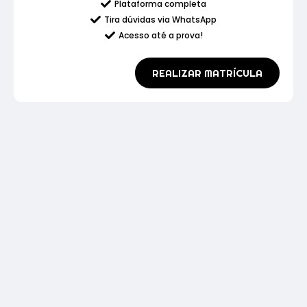
Plataforma completa
Tira dúvidas via WhatsApp
Acesso até a prova!
REALIZAR MATRÍCULA