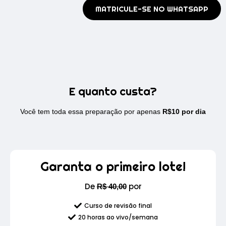
MATRICULE-SE NO WHATSAPP
E quanto custa?
Você tem toda essa preparação por apenas
R$10 por dia
Garanta o primeiro lote!
De
por
R$
40,00
Curso de revisão final
20 horas ao vivo/semana