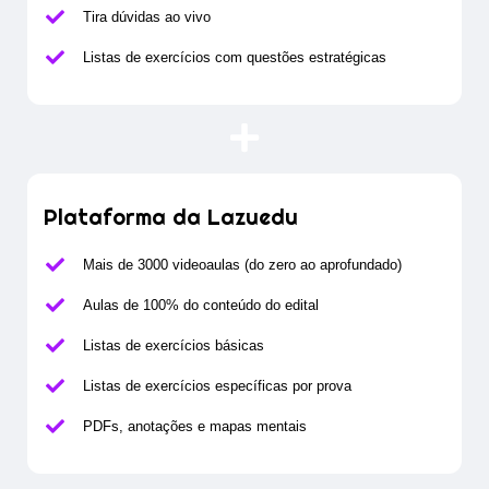
Tira dúvidas ao vivo
Listas de exercícios com questões estratégicas
Plataforma da Lazuedu
Mais de 3000 videoaulas (do zero ao aprofundado)
Aulas de 100% do conteúdo do edital
Listas de exercícios básicas
Listas de exercícios específicas por prova
PDFs, anotações e mapas mentais