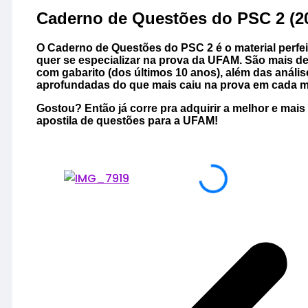
Caderno de Questões do PSC 2 (2
O
Caderno de Questões do PSC 2
é o material perfe
quer se especializar na prova da UFAM. São mais d
com gabarito (dos últimos 10 anos), além das anális
aprofundadas do que mais caiu na prova em cada m
Gostou? Então já corre pra adquirir a melhor e mais
apostila de questões para a UFAM!