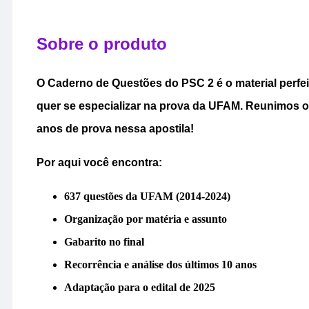
Sobre o produto
O Caderno de Questões do PSC 2 é o material perfe
quer se especializar na prova da UFAM. Reunimos o
anos de prova nessa apostila!
Por aqui você encontra:
637 questões da UFAM (2014-2024)
Organização por matéria e assunto
Gabarito no final
Recorrência e análise dos últimos 10 anos
Adaptação para o edital de 2025