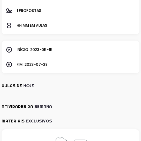
1 PROPOSTAS
HH:MM EM AULAS
INÍCIO: 2023-05-15
FIM: 2023-07-28
AULAS DE
HOJE
ATIVIDADES DA
SEMANA
MATERIAIS
EXCLUSIVOS