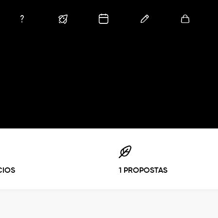
CIOS
1 PROPOSTAS