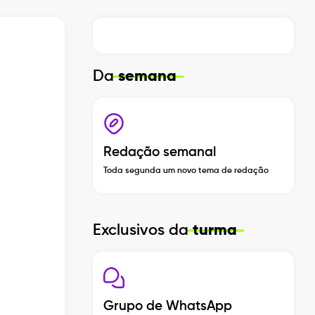
Da
semana
Redação semanal
Toda segunda um novo tema de redação
Exclusivos da
turma
Grupo de WhatsApp