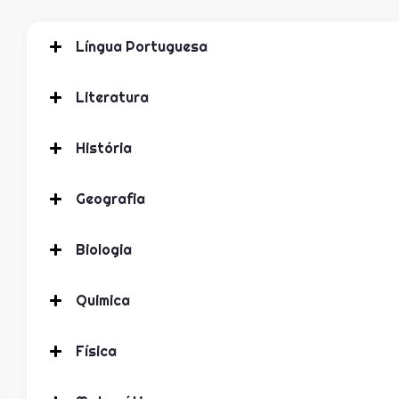
Língua Portuguesa
Literatura
História
Geografia
Biologia
Quimica
Física