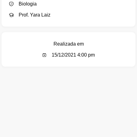
Biologia
Prof. Yara Laiz
Realizada em
15/12/2021 4:00 pm