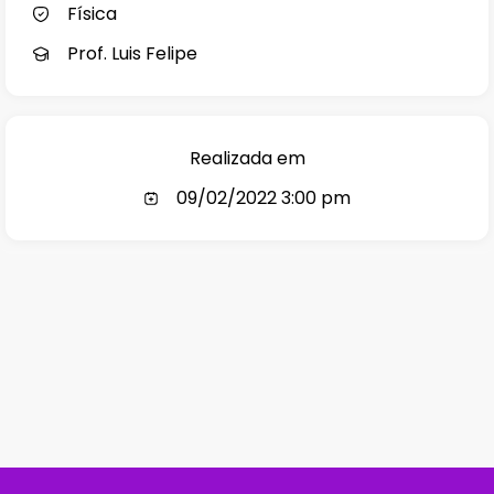
Física
Prof. Luis Felipe
Realizada em
09/02/2022 3:00 pm