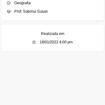
Geografia
Prof. Sabrina Susan
Realizada em
18/01/2022 4:00 pm