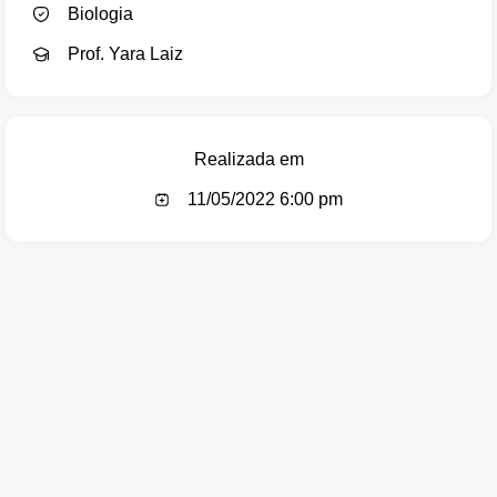
Biologia
Prof. Yara Laiz
Realizada em
11/05/2022 6:00 pm