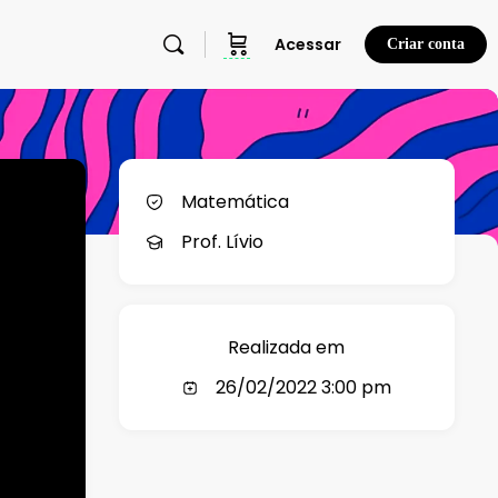
Acessar
Criar conta
Matemática
Prof. Lívio
Realizada em
26/02/2022 3:00 pm