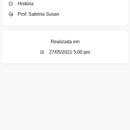
História
Prof. Sabrina Susan
Realizada em
27/05/2021 5:00 pm