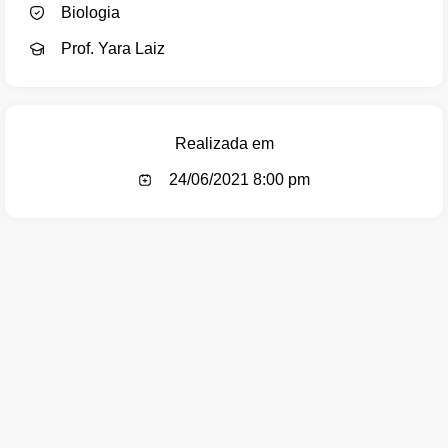
Biologia
Prof. Yara Laiz
Realizada em
24/06/2021 8:00 pm