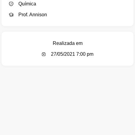
Química
Prof. Annison
Realizada em
27/05/2021 7:00 pm