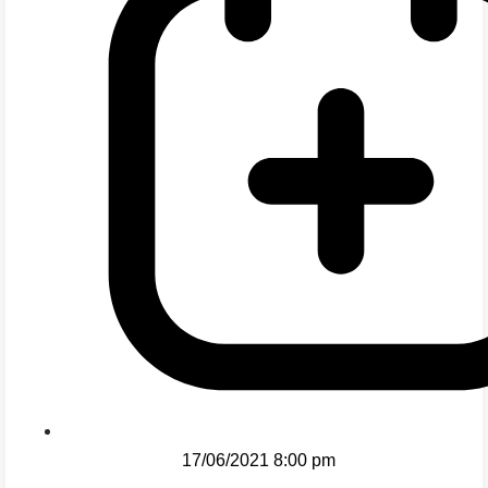
17/06/2021 8:00 pm