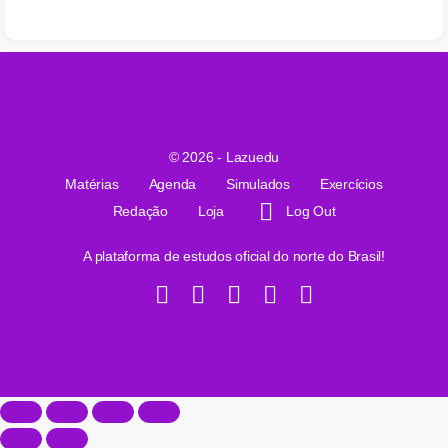
© 2026 - Lazuedu
Matérias
Agenda
Simulados
Exercícios
Redação
Loja
Log Out
A plataforma de estudos oficial do norte do Brasil!