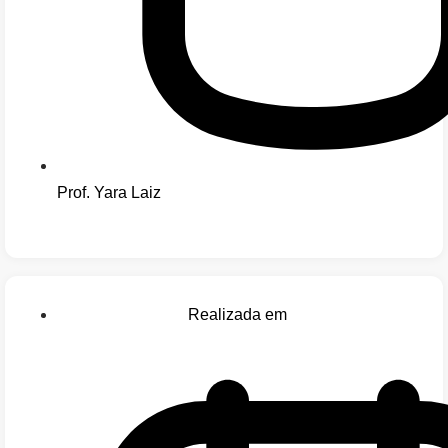
Prof. Yara Laiz
Realizada em