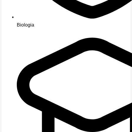
Biologia