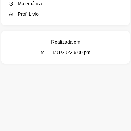
Matemática
Prof. Lívio
Realizada em
11/01/2022 6:00 pm