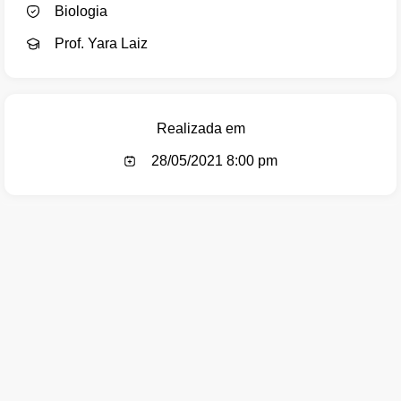
Biologia
Prof. Yara Laiz
Realizada em
28/05/2021 8:00 pm