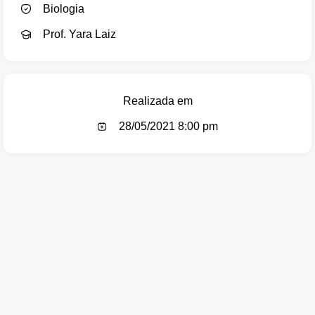
Biologia
Prof. Yara Laiz
Realizada em
28/05/2021 8:00 pm