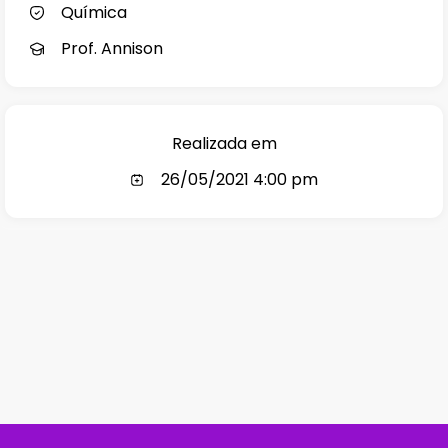
Química
Prof. Annison
Realizada em
26/05/2021 4:00 pm