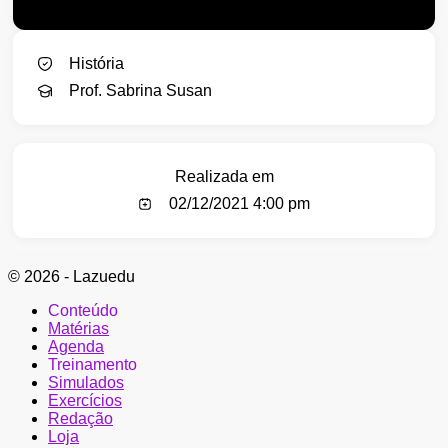
História
Prof. Sabrina Susan
Realizada em
02/12/2021 4:00 pm
© 2026 - Lazuedu
Conteúdo
Matérias
Agenda
Treinamento
Simulados
Exercícios
Redação
Loja